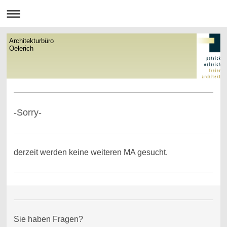
Architekturbüro
Oelerich
-Sorry-
derzeit werden keine weiteren MA gesucht.
Sie haben Fragen?