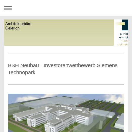
Architekturbüro
Oelerich
BSH Neubau - Investorenwettbewerb Siemens
Technopark