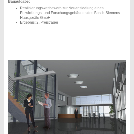
Bauaufgabe:
Realisierungswettbewerb zur Neuansiedlung eines
Entwicklungs- und Forschungsgebäudes des Bosch-Siemens
Hausgeräte GmbH
Ergebnis: 2. Preisträger